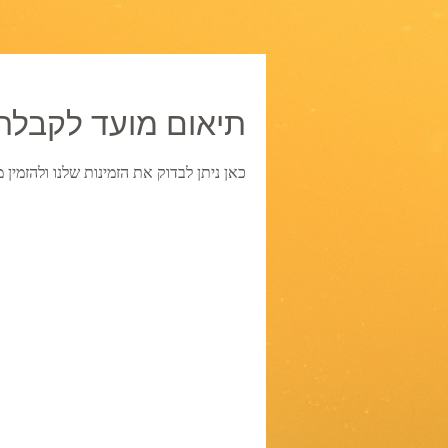
תיאום מועד לקבלת
כאן ניתן לבדוק את הזמינות שלנו ולהזמי