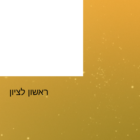
ראשון לציון