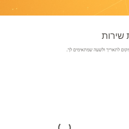
 שירות
ן מקום לתאריך ולשעה שמתאימים לך.